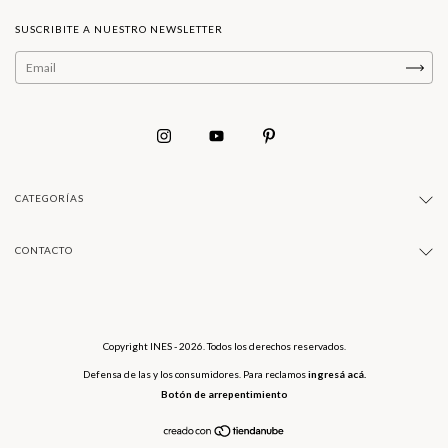
SUSCRIBITE A NUESTRO NEWSLETTER
CATEGORÍAS
CONTACTO
Copyright INES - 2026. Todos los derechos reservados.
Defensa de las y los consumidores. Para reclamos
ingresá acá.
Botón de arrepentimiento