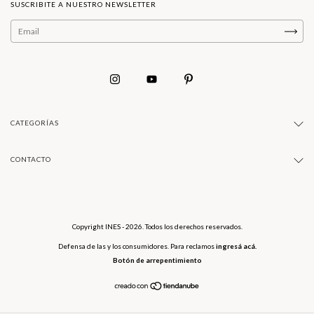
SUSCRIBITE A NUESTRO NEWSLETTER
CATEGORÍAS
CONTACTO
Copyright INES - 2026. Todos los derechos reservados.
Defensa de las y los consumidores. Para reclamos
ingresá acá.
Botón de arrepentimiento